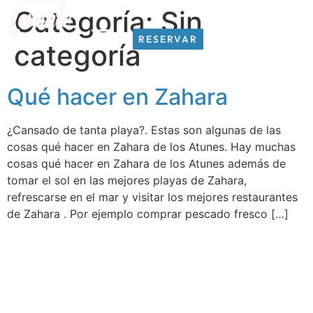
Categoría:
Sin
RESERVAR
EN
categoría
RESERVAR
EN
Qué hacer en Zahara
¿Cansado de tanta playa?. Estas son algunas de las
cosas qué hacer en Zahara de los Atunes. Hay muchas
cosas qué hacer en Zahara de los Atunes además de
tomar el sol en las mejores playas de Zahara,
refrescarse en el mar y visitar los mejores restaurantes
de Zahara . Por ejemplo comprar pescado fresco […]